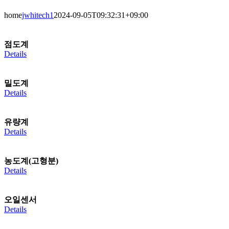
home
jwhitech1
2024-09-05T09:32:31+09:00
점도계
Details
밀도계
Details
유량계
Details
농도계
(
고형분
)
Details
오일센서
Details