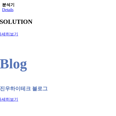
분석기
Details
SOLUTION
자세히보기
Blog
진우하이테크 블로그
자세히보기