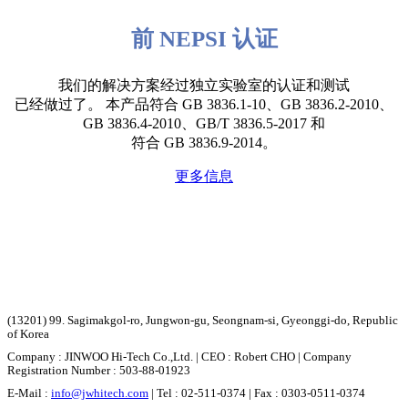
前 NEPSI 认证
我们的解决方案经过独立实验室的认证和测试
已经做过了。 本产品符合 GB 3836.1-10、GB 3836.2-2010、
GB 3836.4-2010、GB/T 3836.5-2017 和
符合 GB 3836.9-2014。
更多信息
(13201) 99. Sagimakgol-ro, Jungwon-gu, Seongnam-si, Gyeonggi-do, Republic
of Korea
Company : JINWOO Hi-Tech Co.,Ltd. | CEO : Robert CHO | Company
Registration Number : 503-88-01923
E-Mail :
info@jwhitech.com
| Tel : 02-511-0374 | Fax : 0303-0511-0374