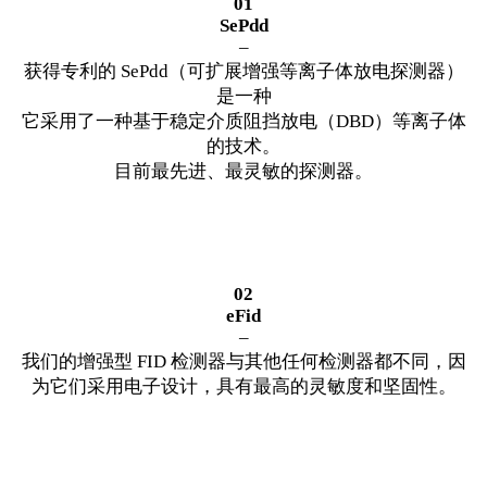
01
SePdd
–
获得专利的 SePdd（可扩展增强等离子体放电探测器）
是一种
它采用了一种基于稳定介质阻挡放电（DBD）等离子体
的技术。
目前最先进、最灵敏的探测器。
02
eFid
–
我们的增强型 FID 检测器与其他任何检测器都不同，因
为它们采用电子设计，具有最高的灵敏度和坚固性。