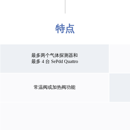
特点
最多两个气体探测器和
最多 4 台 SePdd Quattro
常温阀或加热阀功能