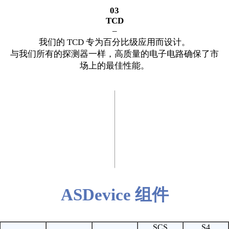
03
TCD
–
我们的 TCD 专为百分比级应用而设计。
与我们所有的探测器一样，高质量的电子电路确保了市
场上的最佳性能。
ASDevice 组件
SCS
S4