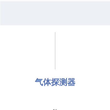
气体探测器