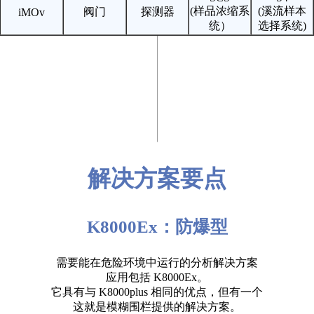
(样品浓缩系
(溪流样本
阀门
探测器
iMOv
统）
选择系统)
解决方案要点
K8000Ex：防爆型
需要能在危险环境中运行的分析解决方案
应用包括 K8000Ex。
它具有与 K8000plus 相同的优点，但有一个
这就是模糊围栏提供的解决方案。